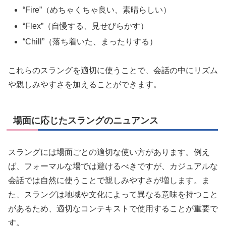
“Fire”（めちゃくちゃ良い、素晴らしい）
“Flex”（自慢する、見せびらかす）
“Chill”（落ち着いた、まったりする）
これらのスラングを適切に使うことで、会話の中にリズム
や親しみやすさを加えることができます。
場面に応じたスラングのニュアンス
スラングには場面ごとの適切な使い方があります。例え
ば、フォーマルな場では避けるべきですが、カジュアルな
会話では自然に使うことで親しみやすさが増します。ま
た、スラングは地域や文化によって異なる意味を持つこと
があるため、適切なコンテキストで使用することが重要で
す。