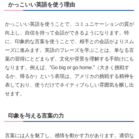
かっこいい英語を使う理由
かっこいい英語を使うことで、コミュニケーションの質が
向上し、自信を持って会話ができるようになります。特
に、印象的な言葉を使うことで、相手との会話がよりスム
ーズに進みます。英語のフレーズを学ぶことは、単なる言
葉の習得にとどまらず、文化や背景を理解する手助けにも
なります。例えば、”Go big or go home.”（大きく挑戦す
るか、帰るか）という表現は、アメリカの挑戦する精神を
表しており、使うだけでネイティブらしい雰囲気を醸し出
せます。
印象を与える言葉の力
言葉には人を魅了し、感情を動かす力があります。適切な