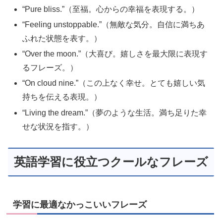
“Pure bliss.”（至福。心からの幸福を表現する。）
“Feeling unstoppable.”（無敵な気分。自信に満ちあ
ふれた状態を表す。）
“Over the moon.”（大喜び。嬉しさを最大限に表現す
るフレーズ。）
“On cloud nine.”（この上なく幸せ。とても嬉しい気
持ちを伝える表現。）
“Living the dream.”（夢のような生活。満ち足りた幸
せな状況を指す。）
英語学習に役立つクールなフレーズ
学習に最適なかっこいいフレーズ