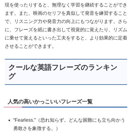
現を使ったりすると、無理なく学習を継続することができ
ます。また、映画のセリフを真似して発音を練習すること
で、リスニング力や発音力の向上にもつながります。さら
に、フレーズを紙に書き出して視覚的に覚えたり、リズム
に乗せて覚えるといった工夫をすると、より効果的に定着
させることができます。
クールな英語フレーズのランキン
グ
人気の高いかっこいいフレーズ一覧
“Fearless.”（恐れ知らず。どんな困難にも立ち向かう
勇敢さを象徴する。）