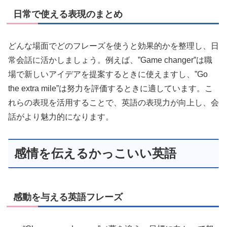
日常で使える表現のまとめ
どんな場面でどのフレーズを使うと効果的かを整理し、日
常会話に活かしましょう。例えば、”Game changer”は職
場で新しいアイデアを提案するときに使えますし、”Go
the extra mile”は努力を評価するときに適しています。こ
れらの表現を活用することで、英語の表現力が向上し、会
話がより魅力的になります。
感情を伝えるかっこいい英語
感動を与える英語フレーズ