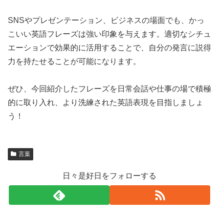
SNSやプレゼンテーション、ビジネスの場面でも、かっ
こいい英語フレーズは強い印象を与えます。適切なシチュ
エーションで効果的に活用することで、自分の発言に説得
力を持たせることが可能になります。
ぜひ、今回紹介したフレーズを日常会話や仕事の場で積極
的に取り入れ、より洗練された英語表現を目指しましょ
う！
言葉
日々是好日をフォローする