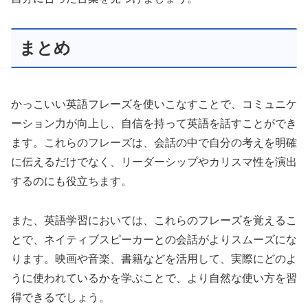
まとめ
かっこいい英語フレーズを使いこなすことで、コミュニケ
ーション力が向上し、自信を持って英語を話すことができ
ます。これらのフレーズは、会話の中で自分の考えを明確
に伝えるだけでなく、リーダーシップやカリスマ性を演出
するのにも役立ちます。
また、英語学習においては、これらのフレーズを覚えるこ
とで、ネイティブスピーカーとの会話がよりスムーズにな
ります。映画や音楽、書籍などを活用して、実際にどのよ
うに使われているかを学ぶことで、より自然な使い方を習
得できるでしょう。