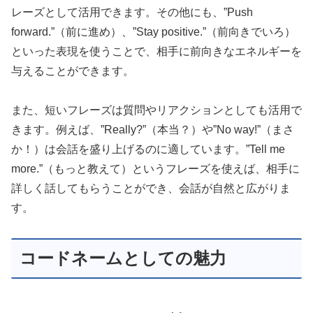
レーズとして活用できます。その他にも、”Push
forward.”（前に進め）、”Stay positive.”（前向きでいろ）
といった表現を使うことで、相手に前向きなエネルギーを
与えることができます。
また、短いフレーズは質問やリアクションとしても活用で
きます。例えば、”Really?”（本当？）や”No way!”（まさ
か！）は会話を盛り上げるのに適しています。”Tell me
more.”（もっと教えて）というフレーズを使えば、相手に
詳しく話してもらうことができ、会話が自然と広がりま
す。
コードネームとしての魅力