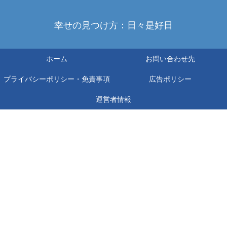
幸せの見つけ方：日々是好日
ホーム
お問い合わせ先
プライバシーポリシー・免責事項
広告ポリシー
運営者情報