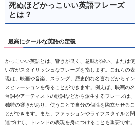
死ぬほどかっこいい英語フレーズ
とは？
最高にクールな英語の定義
かっこいい英語とは、響きが良く、意味が深い、または使
い方がスタイリッシュなフレーズを指します。これらの表
現は、映画や音楽、スラング、歴史的な名言などからイン
スピレーションを得ることができます。例えば、映画の名
台詞やアーティストの歌詞などから派生するフレーズは、
独特の響きがあり、使うことで自分の個性を際立たせるこ
とができます。また、ファッションやライフスタイルと関
連づけて、トレンドの表現を身につけることも重要です。