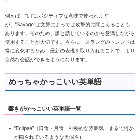
例えば、”Lit”はポジティブな意味で使われます
が、”Savage”は文脈によっては攻撃的に聞こえることも
あります。そのため、誰と話しているのかを意識しながら
使用することが大切です。さらに、スラングのトレンドは
常に変化するため、最新の表現を取り入れることで、より
自然な会話ができるようになります。
めっちゃかっこいい英単語
響きがかっこいい英単語一覧
“Eclipse”（日食・月食、神秘的な雰囲気、まるで何か
が隠されているような奥深さ）