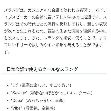
スラングは、カジュアルな会話で使われる表現で、ネイテ
ィブスピーカーの自然な言い回しを学ぶのに最適です。ス
ラングはその時代ごとの流行を反映しており、新しい表現
が次々と生まれるため、言語の生きた側面を理解するのに
も役立ちます。また、スラングを適切に使うことで、より
フレンドリーで親しみやすい印象を与えることができま
す。
日常会話で使えるクールなスラング
“Lit”（最高に楽しい、すごく良い）
“Savage”（容赦ないほどかっこいい、クール）
“Dope”（めっちゃ良い、最高）
“Vibe”（雰囲気、空気感）