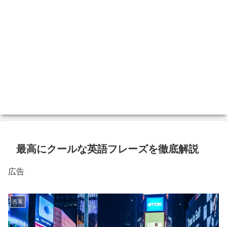
最高にクールな英語フレーズを徹底解説
広告
言葉