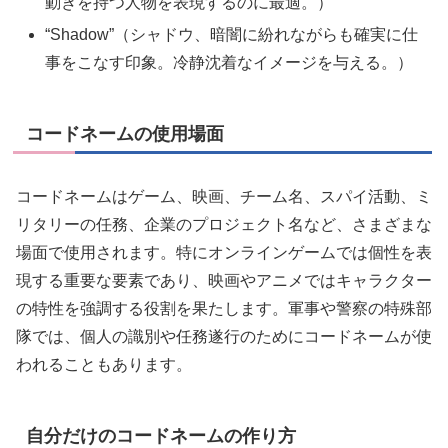
動きを持つ人物を表現するのに最適。）
“Shadow”（シャドウ、暗闇に紛れながらも確実に仕
事をこなす印象。冷静沈着なイメージを与える。）
コードネームの使用場面
コードネームはゲーム、映画、チーム名、スパイ活動、ミ
リタリーの任務、企業のプロジェクト名など、さまざまな
場面で使用されます。特にオンラインゲームでは個性を表
現する重要な要素であり、映画やアニメではキャラクター
の特性を強調する役割を果たします。軍事や警察の特殊部
隊では、個人の識別や任務遂行のためにコードネームが使
われることもあります。
自分だけのコードネームの作り方