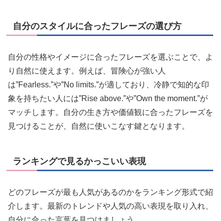
自分のスタイルに合ったフレーズの選び方
自分の性格やイメージに合ったフレーズを選ぶことで、よ
り自然に使えます。例えば、冒険心が強い人
は”Fearless.”や”No limits.”が適しており、冷静で知的な印
象を持ちたい人には”Rise above.”や”Own the moment.”が
マッチします。自分の生き方や価値観に合ったフレーズを
見つけることが、自然に使いこなす鍵となります。
ランキングで見るかっこいい表現
どのフレーズが最も人気があるのかをランキング形式で紹
介します。最新のトレンドや人気の高い表現を取り入れ、
自分に合った言葉を見つけましょう。