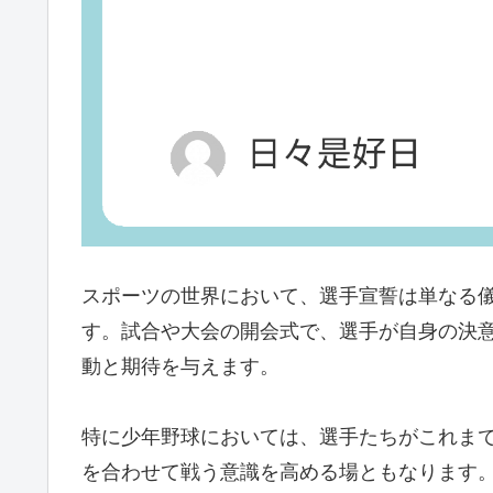
スポーツの世界において、選手宣誓は単なる
す。試合や大会の開会式で、選手が自身の決
動と期待を与えます。
特に少年野球においては、選手たちがこれま
を合わせて戦う意識を高める場ともなります