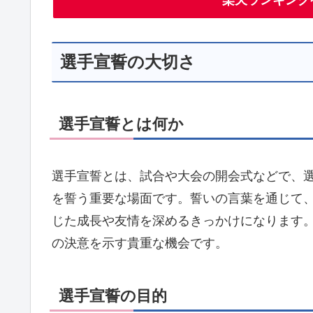
選手宣誓の大切さ
選手宣誓とは何か
選手宣誓とは、試合や大会の開会式などで、
を誓う重要な場面です。誓いの言葉を通じて
じた成長や友情を深めるきっかけになります
の決意を示す貴重な機会です。
選手宣誓の目的