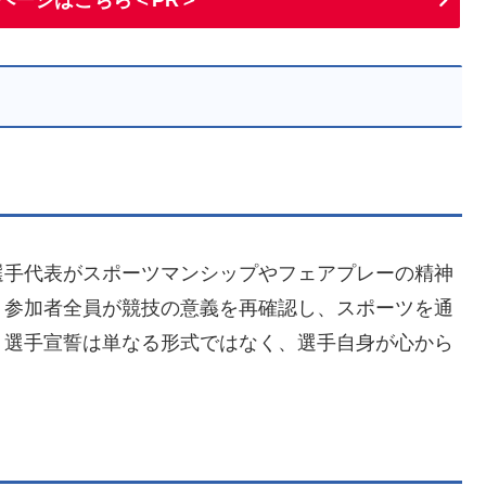
選手代表がスポーツマンシップやフェアプレーの精神
、参加者全員が競技の意義を再確認し、スポーツを通
。選手宣誓は単なる形式ではなく、選手自身が心から