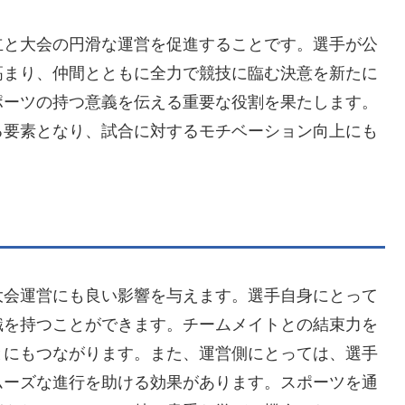
立と大会の円滑な運営を促進することです。選手が公
高まり、仲間とともに全力で競技に臨む決意を新たに
ポーツの持つ意義を伝える重要な役割を果たします。
る要素となり、試合に対するモチベーション向上にも
大会運営にも良い影響を与えます。選手自身にとって
識を持つことができます。チームメイトとの結束力を
とにもつながります。また、運営側にとっては、選手
ムーズな進行を助ける効果があります。スポーツを通