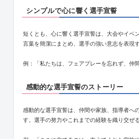
シンプルで心に響く選手宣誓
短くとも、心に響く選手宣誓は、大会やイベ
言葉を簡潔にまとめ、選手の強い意志を表現
例：「私たちは、フェアプレーを忘れず、仲
感動的な選手宣誓のストーリー
感動的な選手宣誓は、仲間や家族、指導者へ
す。選手の努力やこれまでの経験を織り交ぜ