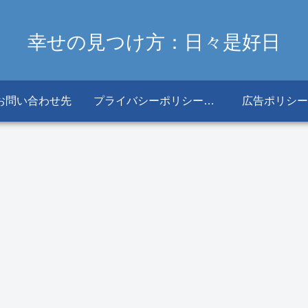
幸せの見つけ方：日々是好日
お問い合わせ先
プライバシーポリシー・免責事項
広告ポリシー