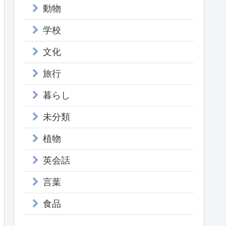
動物
学校
文化
旅行
暮らし
未分類
植物
英会話
言葉
食品