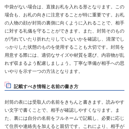
中袋がない場合は、直接お札を入れる形となります。この
場合も、お札の向きに注意することが特に重要です。お札
の人物の顔が封筒の裏側に向くように入れることで、相手
に対する礼儀を守ることができます。また、封筒そのもの
が汚れていたり折れたりしていないかを確認し、清潔でし
っかりした状態のものを使用することも大切です。封筒を
用意する際には、適切なサイズや材質を選び、内容物が乱
れず収まるよう配慮しましょう。丁寧な準備が相手への思
いやりを示す一つの方法となります。
記載すべき情報と名前の書き方
封筒の表には受取人の名前をきちんと書きます。読みやす
い文字で書くことで、相手が確認しやすくなります。ま
た、裏には自分の名前をフルネームで記載し、必要に応じ
て住所や連絡先を加えると親切です。これにより、相手が