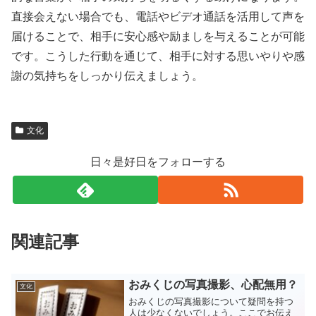
直接会えない場合でも、電話やビデオ通話を活用して声を
届けることで、相手に安心感や励ましを与えることが可能
です。こうした行動を通じて、相手に対する思いやりや感
謝の気持ちをしっかり伝えましょう。
文化
日々是好日をフォローする
関連記事
おみくじの写真撮影、心配無用？
文化
おみくじの写真撮影について疑問を持つ
人は少なくないでしょう。ここでお伝え