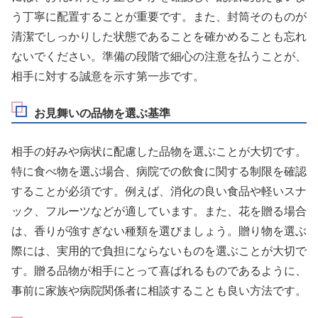
う丁寧に配置することが重要です。また、封筒そのものが
清潔でしっかりした状態であることを確かめることも忘れ
ないでください。準備の段階で細心の注意を払うことが、
相手に対する誠意を示す第一歩です。
お見舞いの品物を選ぶ基準
相手の好みや病状に配慮した品物を選ぶことが大切です。
特に食べ物を選ぶ場合、病院での飲食に関する制限を確認
することが必須です。例えば、消化の良い食品や軽いスナ
ック、フルーツなどが適しています。また、花を贈る場合
は、香りが強すぎない種類を選びましょう。贈り物を選ぶ
際には、実用的で負担にならないものを選ぶことが大切で
す。贈る品物が相手にとって喜ばれるものであるように、
事前に家族や病院関係者に相談することも良い方法です。