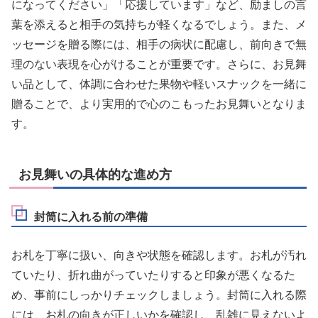
になってください」「応援しています」など、励ましの言
葉を添えると相手の気持ちが軽くなるでしょう。また、メ
ッセージを贈る際には、相手の病状に配慮し、前向きで無
理のない表現を心がけることが重要です。さらに、お見舞
い品として、体調に合わせた果物や軽いスナックを一緒に
贈ることで、より実用的で心のこもったお見舞いとなりま
す。
お見舞いの具体的な進め方
封筒に入れる前の準備
お札を丁寧に扱い、向きや状態を確認します。お札が汚れ
ていたり、折れ曲がっていたりすると印象が悪くなるた
め、事前にしっかりチェックしましょう。封筒に入れる際
には、お札の向きが正しいかを確認し、乱雑に見えないよ