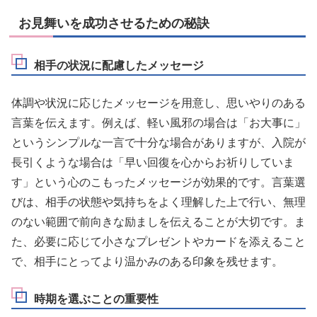
お見舞いを成功させるための秘訣
相手の状況に配慮したメッセージ
体調や状況に応じたメッセージを用意し、思いやりのある
言葉を伝えます。例えば、軽い風邪の場合は「お大事に」
というシンプルな一言で十分な場合がありますが、入院が
長引くような場合は「早い回復を心からお祈りしていま
す」という心のこもったメッセージが効果的です。言葉選
びは、相手の状態や気持ちをよく理解した上で行い、無理
のない範囲で前向きな励ましを伝えることが大切です。ま
た、必要に応じて小さなプレゼントやカードを添えること
で、相手にとってより温かみのある印象を残せます。
時期を選ぶことの重要性