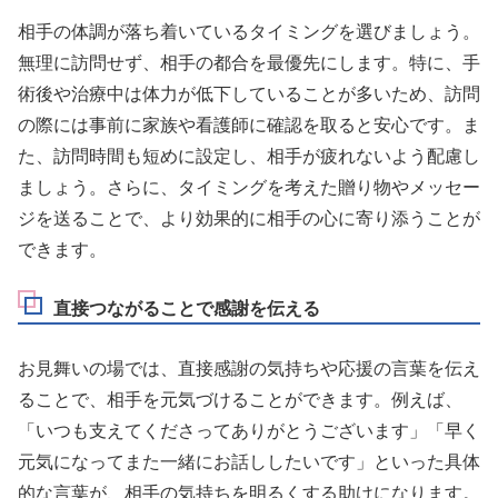
相手の体調が落ち着いているタイミングを選びましょう。
無理に訪問せず、相手の都合を最優先にします。特に、手
術後や治療中は体力が低下していることが多いため、訪問
の際には事前に家族や看護師に確認を取ると安心です。ま
た、訪問時間も短めに設定し、相手が疲れないよう配慮し
ましょう。さらに、タイミングを考えた贈り物やメッセー
ジを送ることで、より効果的に相手の心に寄り添うことが
できます。
直接つながることで感謝を伝える
お見舞いの場では、直接感謝の気持ちや応援の言葉を伝え
ることで、相手を元気づけることができます。例えば、
「いつも支えてくださってありがとうございます」「早く
元気になってまた一緒にお話ししたいです」といった具体
的な言葉が、相手の気持ちを明るくする助けになります。