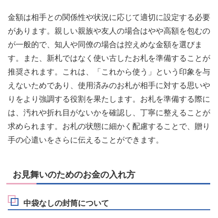
金額は相手との関係性や状況に応じて適切に設定する必要
があります。親しい親族や友人の場合はやや高額を包むの
が一般的で、知人や同僚の場合は控えめな金額を選びま
す。また、新札ではなく使い古したお札を準備することが
推奨されます。これは、「これから使う」という印象を与
えないためであり、使用済みのお札が相手に対する思いや
りをより強調する役割を果たします。お札を準備する際に
は、汚れや折れ目がないかを確認し、丁寧に整えることが
求められます。お札の状態に細かく配慮することで、贈り
手の心遣いをさらに伝えることができます。
お見舞いのためのお金の入れ方
中袋なしの封筒について