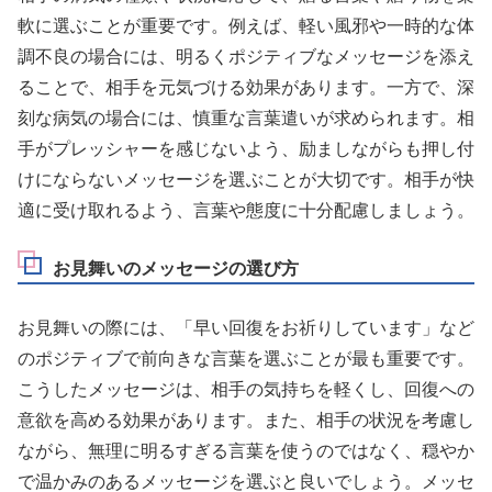
軟に選ぶことが重要です。例えば、軽い風邪や一時的な体
調不良の場合には、明るくポジティブなメッセージを添え
ることで、相手を元気づける効果があります。一方で、深
刻な病気の場合には、慎重な言葉遣いが求められます。相
手がプレッシャーを感じないよう、励ましながらも押し付
けにならないメッセージを選ぶことが大切です。相手が快
適に受け取れるよう、言葉や態度に十分配慮しましょう。
お見舞いのメッセージの選び方
お見舞いの際には、「早い回復をお祈りしています」など
のポジティブで前向きな言葉を選ぶことが最も重要です。
こうしたメッセージは、相手の気持ちを軽くし、回復への
意欲を高める効果があります。また、相手の状況を考慮し
ながら、無理に明るすぎる言葉を使うのではなく、穏やか
で温かみのあるメッセージを選ぶと良いでしょう。メッセ