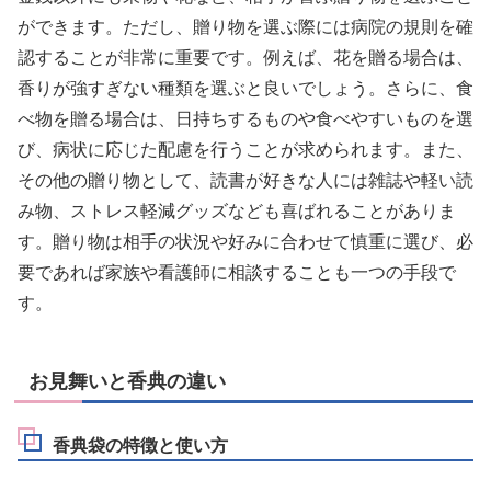
ができます。ただし、贈り物を選ぶ際には病院の規則を確
認することが非常に重要です。例えば、花を贈る場合は、
香りが強すぎない種類を選ぶと良いでしょう。さらに、食
べ物を贈る場合は、日持ちするものや食べやすいものを選
び、病状に応じた配慮を行うことが求められます。また、
その他の贈り物として、読書が好きな人には雑誌や軽い読
み物、ストレス軽減グッズなども喜ばれることがありま
す。贈り物は相手の状況や好みに合わせて慎重に選び、必
要であれば家族や看護師に相談することも一つの手段で
す。
お見舞いと香典の違い
香典袋の特徴と使い方