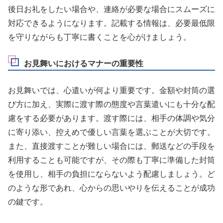
後日お礼をしたい場合や、連絡が必要な場合にスムーズに
対応できるようになります。記載する情報は、必要最低限
を守りながらも丁寧に書くことを心がけましょう。
お見舞いにおけるマナーの重要性
お見舞いでは、心遣いが何より重要です。金額や封筒の選
び方に加え、実際に渡す際の態度や言葉遣いにも十分な配
慮をする必要があります。渡す際には、相手の体調や気分
に寄り添い、控えめで優しい言葉を選ぶことが大切です。
また、直接渡すことが難しい場合には、郵送などの手段を
利用することも可能ですが、その際も丁寧に準備した封筒
を使用し、相手の負担にならないよう配慮しましょう。ど
のような形であれ、心からの思いやりを伝えることが成功
の鍵です。