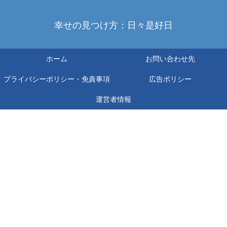
幸せの見つけ方：日々是好日
ホーム
お問い合わせ先
プライバシーポリシー・免責事項
広告ポリシー
運営者情報