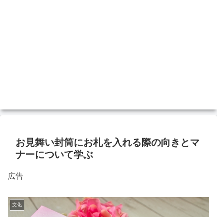
お見舞い封筒にお札を入れる際の向きとマ
ナーについて学ぶ
広告
文化