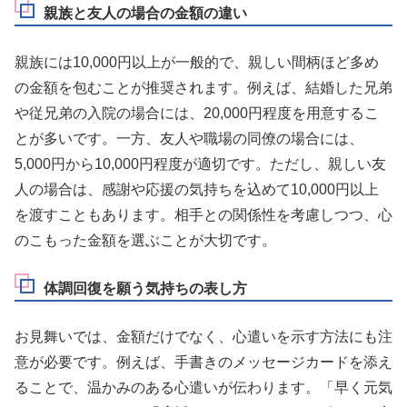
親族と友人の場合の金額の違い
親族には10,000円以上が一般的で、親しい間柄ほど多め
の金額を包むことが推奨されます。例えば、結婚した兄弟
や従兄弟の入院の場合には、20,000円程度を用意するこ
とが多いです。一方、友人や職場の同僚の場合には、
5,000円から10,000円程度が適切です。ただし、親しい友
人の場合は、感謝や応援の気持ちを込めて10,000円以上
を渡すこともあります。相手との関係性を考慮しつつ、心
のこもった金額を選ぶことが大切です。
体調回復を願う気持ちの表し方
お見舞いでは、金額だけでなく、心遣いを示す方法にも注
意が必要です。例えば、手書きのメッセージカードを添え
ることで、温かみのある心遣いが伝わります。「早く元気