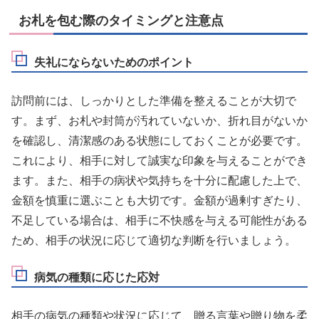
お札を包む際のタイミングと注意点
失礼にならないためのポイント
訪問前には、しっかりとした準備を整えることが大切で
す。まず、お札や封筒が汚れていないか、折れ目がないか
を確認し、清潔感のある状態にしておくことが必要です。
これにより、相手に対して誠実な印象を与えることができ
ます。また、相手の病状や気持ちを十分に配慮した上で、
金額を慎重に選ぶことも大切です。金額が過剰すぎたり、
不足している場合は、相手に不快感を与える可能性がある
ため、相手の状況に応じて適切な判断を行いましょう。
病気の種類に応じた応対
相手の病気の種類や状況に応じて、贈る言葉や贈り物を柔