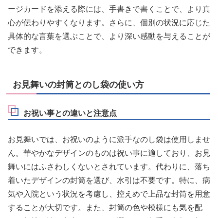
ージカードを添える際には、手書きで書くことで、より真
心が伝わりやすくなります。さらに、個別の状況に応じた
具体的な言葉を選ぶことで、より深い感動を与えることが
できます。
お見舞いの封筒とのし袋の使い方
お祝い事との違いと注意点
お見舞いでは、お祝いのように派手なのし袋は使用しませ
ん。華やかなデザインのものは祝い事に適しており、お見
舞いにはふさわしくないとされています。代わりに、落ち
着いたデザインの封筒を選び、水引は不要です。特に、病
気や入院という状況を考慮し、控えめで上品な封筒を用意
することが大切です。また、封筒の色や模様にも気を配