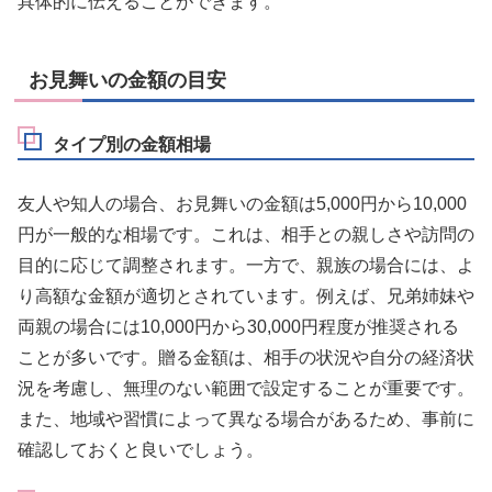
具体的に伝えることができます。
お見舞いの金額の目安
タイプ別の金額相場
友人や知人の場合、お見舞いの金額は5,000円から10,000
円が一般的な相場です。これは、相手との親しさや訪問の
目的に応じて調整されます。一方で、親族の場合には、よ
り高額な金額が適切とされています。例えば、兄弟姉妹や
両親の場合には10,000円から30,000円程度が推奨される
ことが多いです。贈る金額は、相手の状況や自分の経済状
況を考慮し、無理のない範囲で設定することが重要です。
また、地域や習慣によって異なる場合があるため、事前に
確認しておくと良いでしょう。