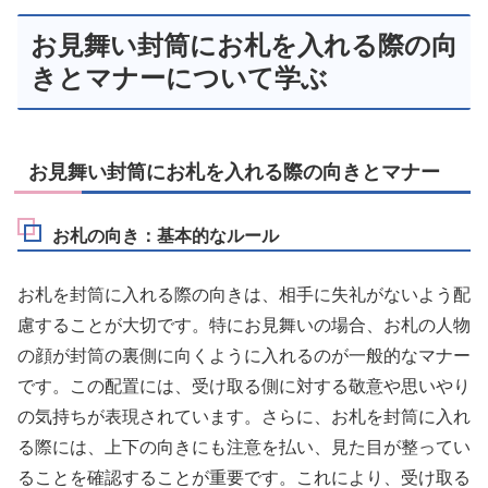
お見舞い封筒にお札を入れる際の向
きとマナーについて学ぶ
お見舞い封筒にお札を入れる際の向きとマナー
お札の向き：基本的なルール
お札を封筒に入れる際の向きは、相手に失礼がないよう配
慮することが大切です。特にお見舞いの場合、お札の人物
の顔が封筒の裏側に向くように入れるのが一般的なマナー
です。この配置には、受け取る側に対する敬意や思いやり
の気持ちが表現されています。さらに、お札を封筒に入れ
る際には、上下の向きにも注意を払い、見た目が整ってい
ることを確認することが重要です。これにより、受け取る