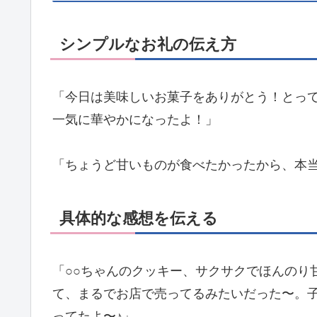
シンプルなお礼の伝え方
「今日は美味しいお菓子をありがとう！とって
一気に華やかになったよ！」
「ちょうど甘いものが食べたかったから、本
具体的な感想を伝える
「○○ちゃんのクッキー、サクサクでほんのり
て、まるでお店で売ってるみたいだった〜。
ってたよ〜♪」