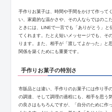
手作りお菓子は、時間や手間をかけて作って
い、家庭的な温かさや、その人ならではのこ
ときには、LINEで一言でも「ありがとう」
てくれます。たとえ短いメッセージでも、そ
ります。また、相手が「渡してよかった」と
関係を築くためにも重要です。
手作りお菓子の特別さ
市販品とは違い、手作りのお菓子には作り手
の調達、そして調理の過程にも、相手を思う
の良さはもちろんですが、「自分のために作