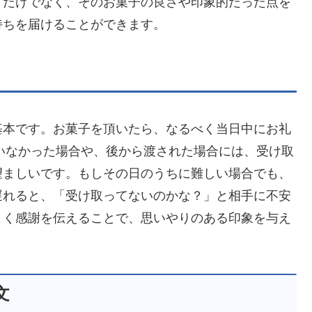
」だけでなく、そのお菓子の良さや印象的だった点を
持ちを届けることができます。
基本です。お菓子を頂いたら、なるべく当日中にお礼
にいなかった場合や、後から渡された場合には、受け取
望ましいです。もしその日のうちに難しい場合でも、
遅れると、「受け取ってないのかな？」と相手に不安
よく感謝を伝えることで、思いやりのある印象を与え
文