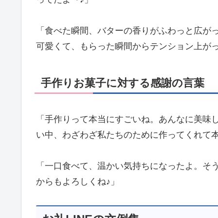
「食べた瞬間、バターの香りがふわっと広が
可愛くて、もらった瞬間からテンション上がっ
手作りお菓子に対する感謝の言葉
「手作りって本当にすごいね。あんなに美味
い中、わざわざ私たちのために作ってくれて
「一口食べて、温かい気持ちになったよ。そ
からもよろしくね♪」