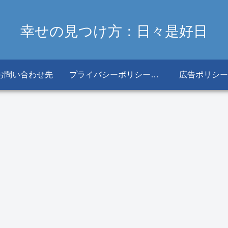
幸せの見つけ方：日々是好日
お問い合わせ先
プライバシーポリシー・免責事項
広告ポリシー