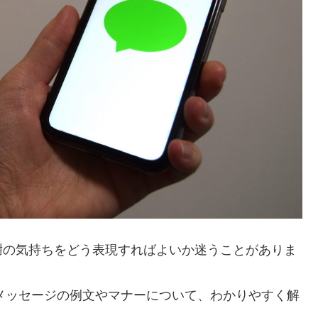
謝の気持ちをどう表現すればよいか迷うことがありま
Eメッセージの例文やマナーについて、わかりやすく解