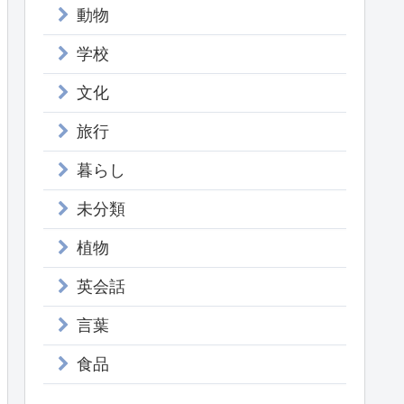
動物
学校
文化
旅行
暮らし
未分類
植物
英会話
言葉
食品