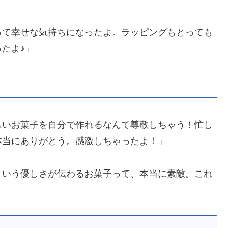
って幸せな気持ちになったよ。ラッピングもとっても
たよ♪」
しいお菓子を自分で作れるなんて尊敬しちゃう！忙し
本当にありがとう。感激しちゃったよ！」
ういう優しさが伝わるお菓子って、本当に素敵。これ