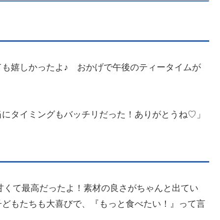
も嬉しかったよ♪ おかげで午後のティータイムが
当にタイミングもバッチリだった！ありがとうね♡」
甘くて最高だったよ！素材の良さがちゃんと出てい
子どもたちも大喜びで、『もっと食べたい！』って言