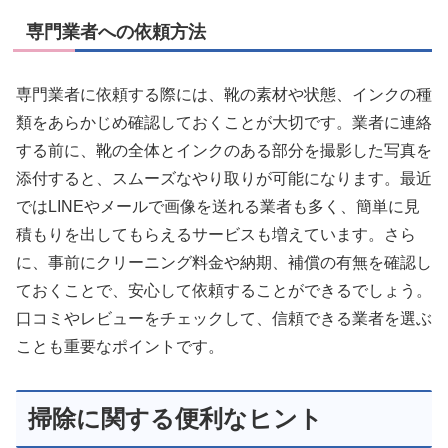
専門業者への依頼方法
専門業者に依頼する際には、靴の素材や状態、インクの種
類をあらかじめ確認しておくことが大切です。業者に連絡
する前に、靴の全体とインクのある部分を撮影した写真を
添付すると、スムーズなやり取りが可能になります。最近
ではLINEやメールで画像を送れる業者も多く、簡単に見
積もりを出してもらえるサービスも増えています。さら
に、事前にクリーニング料金や納期、補償の有無を確認し
ておくことで、安心して依頼することができるでしょう。
口コミやレビューをチェックして、信頼できる業者を選ぶ
ことも重要なポイントです。
掃除に関する便利なヒント