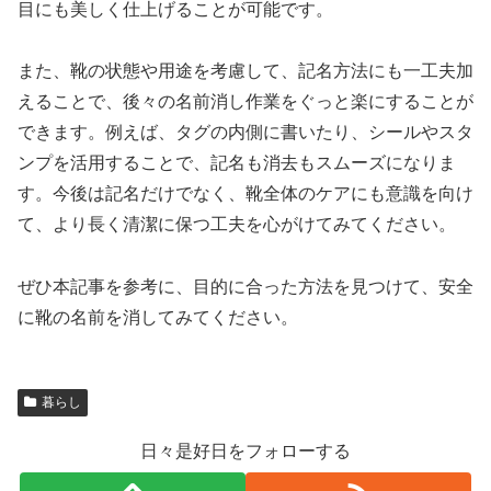
目にも美しく仕上げることが可能です。
また、靴の状態や用途を考慮して、記名方法にも一工夫加
えることで、後々の名前消し作業をぐっと楽にすることが
できます。例えば、タグの内側に書いたり、シールやスタ
ンプを活用することで、記名も消去もスムーズになりま
す。今後は記名だけでなく、靴全体のケアにも意識を向け
て、より長く清潔に保つ工夫を心がけてみてください。
ぜひ本記事を参考に、目的に合った方法を見つけて、安全
に靴の名前を消してみてください。
暮らし
日々是好日をフォローする