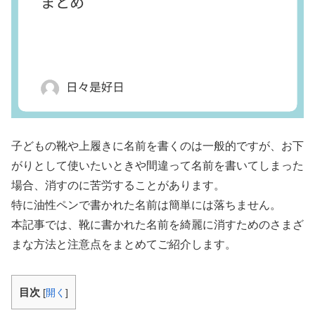
子どもの靴や上履きに名前を書くのは一般的ですが、お下
がりとして使いたいときや間違って名前を書いてしまった
場合、消すのに苦労することがあります。
特に油性ペンで書かれた名前は簡単には落ちません。
本記事では、靴に書かれた名前を綺麗に消すためのさまざ
まな方法と注意点をまとめてご紹介します。
目次
[
開く
]