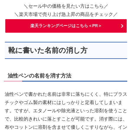
＼セール中の価格を見たい方はこちら／
＼楽天市場で売り上げ急上昇の商品をチェック／
楽天ランキングページはこちら＜PR＞
靴に書いた名前の消し方
油性ペンの名前を消す方法
油性ペンで書かれた名前は非常に落ちにくく、特にプラス
チックやゴム製の素材にはしっかりと定着してしまいま
す。ですが、エタノールや除光液といった溶剤を使うこと
で、比較的きれいに落とすことが可能です。消す際には、
布やコットンに溶剤を含ませて優しくこすりながら、イン