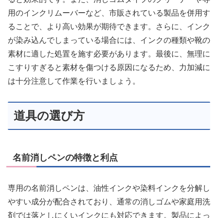
用のインクリムーバーなど、市販されている製品を併用す
ることで、より高い効果が期待できます。さらに、インク
が染み込んでしまっている場合には、インクの種類や靴の
素材に適した処置を施す必要があります。最後に、無理に
こすりすぎると素材を傷つける原因になるため、力加減に
は十分注意して作業を行いましょう。
道具の選び方
名前消しペンの特徴と利点
専用の名前消しペンは、油性インクや染料インクを分解し
やすい成分が配合されており、通常の消しゴムや家庭用洗
剤では落としにくいインクにも対応できます。製品によっ