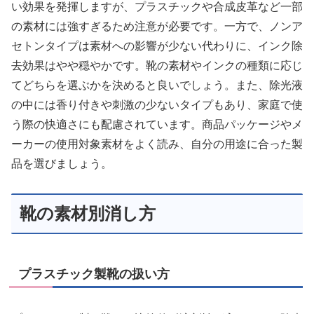
い効果を発揮しますが、プラスチックや合成皮革など一部
の素材には強すぎるため注意が必要です。一方で、ノンア
セトンタイプは素材への影響が少ない代わりに、インク除
去効果はやや穏やかです。靴の素材やインクの種類に応じ
てどちらを選ぶかを決めると良いでしょう。また、除光液
の中には香り付きや刺激の少ないタイプもあり、家庭で使
う際の快適さにも配慮されています。商品パッケージやメ
ーカーの使用対象素材をよく読み、自分の用途に合った製
品を選びましょう。
靴の素材別消し方
プラスチック製靴の扱い方