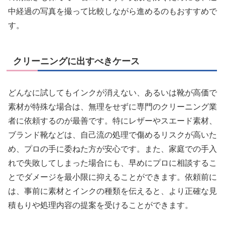
中経過の写真を撮って比較しながら進めるのもおすすめで
す。
クリーニングに出すべきケース
どんなに試してもインクが消えない、あるいは靴が高価で
素材が特殊な場合は、無理をせずに専門のクリーニング業
者に依頼するのが最善です。特にレザーやスエード素材、
ブランド靴などは、自己流の処理で傷めるリスクが高いた
め、プロの手に委ねた方が安心です。また、家庭での手入
れで失敗してしまった場合にも、早めにプロに相談するこ
とでダメージを最小限に抑えることができます。依頼前に
は、事前に素材とインクの種類を伝えると、より正確な見
積もりや処理内容の提案を受けることができます。