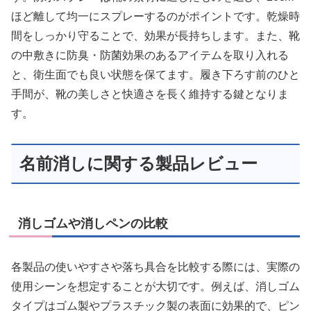
ほど離して均一にスプレーするのがポイントです。乾燥時
間をしっかり守ることで、効果が長持ちします。また、靴
の中敷きに防臭・防菌効果のあるアイテムを取り入れる
と、衛生面でも良い状態を保てます。履き下ろす前のひと
手間が、靴の美しさと快適さを長く維持する鍵となりま
す。
名前消しに関する製品レビュー
消しゴムや消しペンの比較
各製品の使いやすさや落ち具合を比較する際には、実際の
使用シーンを想定することが大切です。例えば、消しゴム
タイプはゴム製やプラスチック製の表面に効果的で、ピン