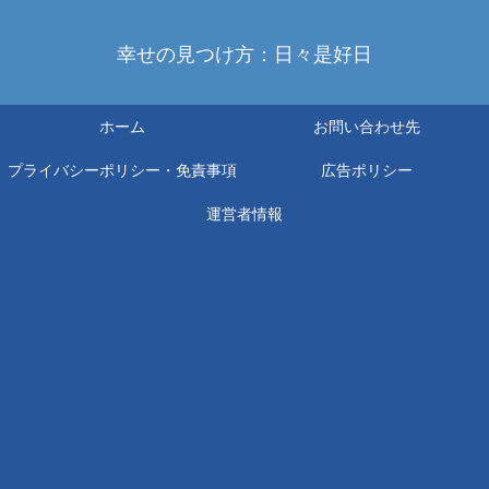
幸せの見つけ方：日々是好日
ホーム
お問い合わせ先
プライバシーポリシー・免責事項
広告ポリシー
運営者情報