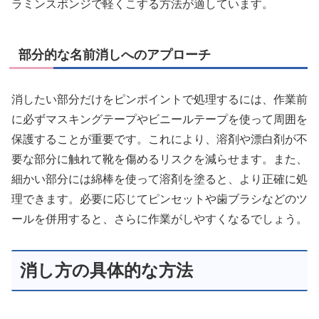
ラミンスポンジで軽くこする方法が適しています。
部分的な名前消しへのアプローチ
消したい部分だけをピンポイントで処理するには、作業前
に必ずマスキングテープやビニールテープを使って周囲を
保護することが重要です。これにより、溶剤や漂白剤が不
要な部分に触れて靴を傷めるリスクを減らせます。また、
細かい部分には綿棒を使って溶剤を塗ると、より正確に処
理できます。必要に応じてピンセットや歯ブラシなどのツ
ールを併用すると、さらに作業がしやすくなるでしょう。
消し方の具体的な方法