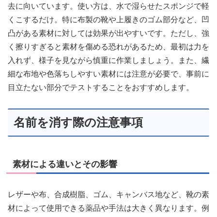
去に向いています。使い方は、水で湿らせたスポンジで軽
くこするだけ。特に布製の靴や上履きのゴム部分など、凹
凸がある素材に対しては効果が出やすいです。ただし、強
く擦りすぎると素材を傷める恐れがあるため、最初は力を
入れず、様子を見ながら慎重に作業しましょう。また、繊
細な布地や色落ちしやすい素材には注意が必要で、事前に
目立たない部分でテストすることをおすすめします。
名前を消す際の注意事項
素材による違いとその影響
レザーや布、合成樹脂、ゴム、キャンバス地など、靴の素
材によって使用できる薬品や手法は大きく異なります。例