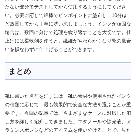
たない部分でテストしてから使用するようにしてくださ
い。必要に応じて綿棒でピンポイントに塗布し、10分ほ
ど放置してから丁寧に洗い流しましょう。インクが頑固な
場合は、数回に分けて処理を繰り返すことも大切です。仕
上げには柔軟剤を使うと、繊維がやわらかくなり靴の風合
いを損なわずに仕上げることができます。
まとめ
靴に書いた名前を消すには、靴の素材や使用されたインク
の種類に応じて、最も効果的で安全な方法を選ぶことが重
要です。今回の記事では、さまざまなケースに対応した消
し方を詳しく紹介してきました。エタノールや除光液、メ
ラミンスポンジなどのアイテムを使い分けることで、見た