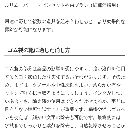
ルリムーバー ・ピンセットや歯ブラシ（細部清掃用）
用途に応じて複数の道具を組み合わせると、より効果的な
掃除が可能になります。
ゴム製の靴に適した消し方
ゴム製の部分は薬品の影響を受けやすく、強い溶剤を使用
すると白く変色したり劣化するおそれがあります。そのた
め、まずはエタノールや中性洗剤を用い、柔らかい布やコ
ットンで軽く拭き取るようにしましょう。インクがしつこ
い場合でも、除光液の使用はできるだけ控えるか、事前に
目立たない場所で試すことが重要です。綿棒や消しゴムペ
ンを使えば、細かい文字の除去も可能です。最終的には、
水拭きでしっかりと薬剤を除去し、自然乾燥させることが