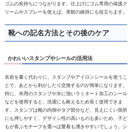
ゴムの長持ちにつながります。仕上げにゴム専用の保護ク
リームやスプレーを使えば、美観の維持にも役立ちます。
靴への記名方法とその後のケア
かわいいスタンプやシールの活用法
名前を書く代わりに、スタンプやアイロンシールを使うこ
とで、あとから剥がしたり交換するのが簡単になります。
特に、布用のスタンプや水に強いラミネート加工のシール
などを使用すると、洗濯にも耐えるため長く使用できま
す。スタンプは靴の内側やタグ部分など、見えにくい箇所
にも押しやすく、デザイン性の高いものも多いため、子ど
もが喜ぶモチーフを選べば愛着も湧きやすいでしょう。シ