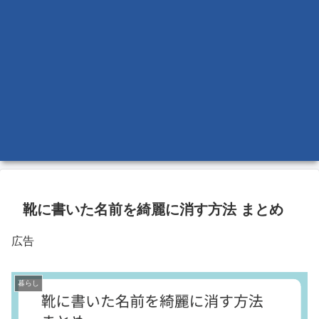
靴に書いた名前を綺麗に消す方法 まとめ
広告
暮らし