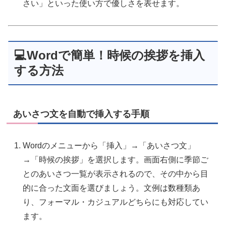
さい」といった使い方で優しさを表せます。
💻Wordで簡単！時候の挨拶を挿入
する方法
あいさつ文を自動で挿入する手順
Wordのメニューから「挿入」→「あいさつ文」
→「時候の挨拶」を選択します。画面右側に季節ご
とのあいさつ一覧が表示されるので、その中から目
的に合った文面を選びましょう。文例は数種類あ
り、フォーマル・カジュアルどちらにも対応してい
ます。