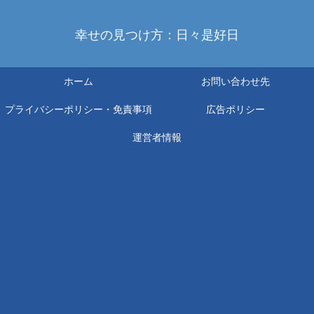
幸せの見つけ方：日々是好日
ホーム
お問い合わせ先
プライバシーポリシー・免責事項
広告ポリシー
運営者情報