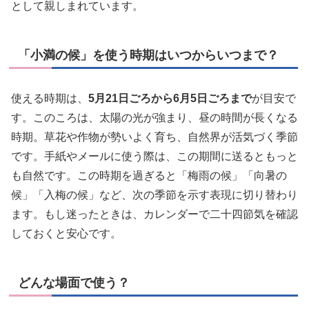
として親しまれています。
「小満の候」を使う時期はいつからいつまで？
使える時期は、
5月21日ごろから6月5日ごろまで
が目安で
す。このころは、太陽の光が強まり、昼の時間が長くなる
時期。草花や作物が勢いよく育ち、自然界が活気づく季節
です。手紙やメールに使う際は、この期間に送るともっと
も自然です。この時期を過ぎると「梅雨の候」「向暑の
候」「入梅の候」など、次の季節を示す表現に切り替わり
ます。もし迷ったときは、カレンダーで二十四節気を確認
しておくと安心です。
どんな場面で使う？