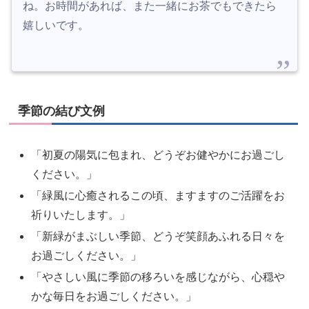
ね。お時間があれば、また一緒にお茶でもできたら
嬉しいです。
季節の結び文例
「初夏の陽気に包まれ、どうぞお健やかにお過ごし
ください。」
「緑風に心癒されるこの頃、ますますのご活躍をお
祈りいたします。」
「新緑がまぶしい季節、どうぞ笑顔あふれる日々を
お過ごしください。」
「やさしい風に季節の移ろいを感じながら、心穏や
かな毎日をお過ごしください。」