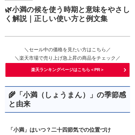
🌿小満の候を使う時期と意味をやさし
く解説｜正しい使い方と例文集
＼セール中の価格を見たい方はこちら／
＼楽天市場で売り上げ急上昇の商品をチェック／
楽天ランキングページはこちら＜PR＞
🌾「小満（しょうまん）」の季節感
と由来
「小満」はいつ？二十四節気での位置づけ