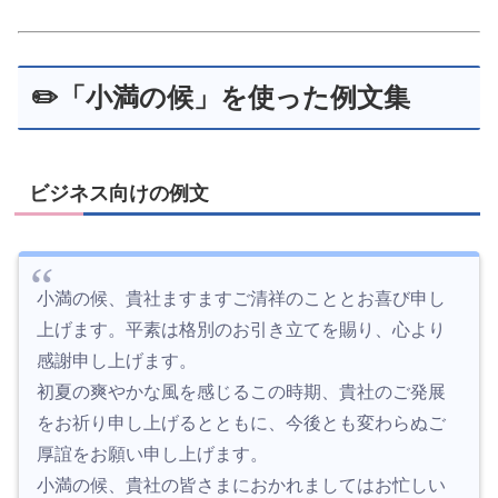
✏️「小満の候」を使った例文集
ビジネス向けの例文
小満の候、貴社ますますご清祥のこととお喜び申し
上げます。平素は格別のお引き立てを賜り、心より
感謝申し上げます。
初夏の爽やかな風を感じるこの時期、貴社のご発展
をお祈り申し上げるとともに、今後とも変わらぬご
厚誼をお願い申し上げます。
小満の候、貴社の皆さまにおかれましてはお忙しい