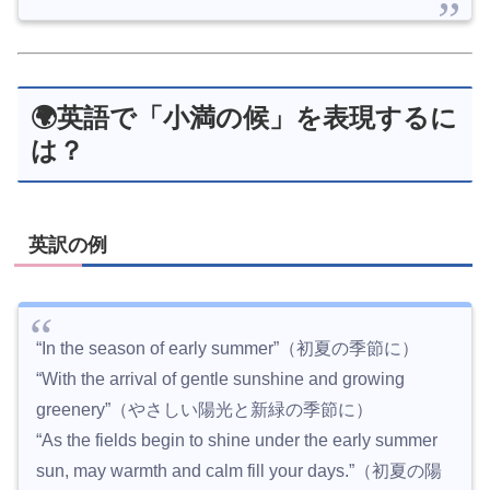
🌍英語で「小満の候」を表現するに
は？
英訳の例
“In the season of early summer”（初夏の季節に）
“With the arrival of gentle sunshine and growing
greenery”（やさしい陽光と新緑の季節に）
“As the fields begin to shine under the early summer
sun, may warmth and calm fill your days.”（初夏の陽