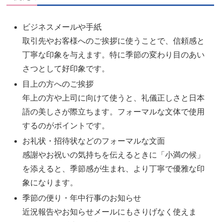
ビジネスメールや手紙
取引先やお客様へのご挨拶に使うことで、信頼感と
丁寧な印象を与えます。特に季節の変わり目のあい
さつとして好印象です。
目上の方へのご挨拶
年上の方や上司に向けて使うと、礼儀正しさと日本
語の美しさが際立ちます。フォーマルな文体で使用
するのがポイントです。
お礼状・招待状などのフォーマルな文面
感謝やお祝いの気持ちを伝えるときに「小満の候」
を添えると、季節感が生まれ、より丁寧で優雅な印
象になります。
季節の便り・年中行事のお知らせ
近況報告やお知らせメールにもさりげなく使えま