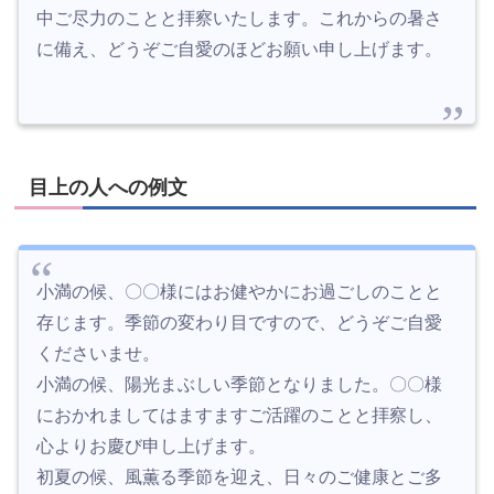
中ご尽力のことと拝察いたします。これからの暑さ
に備え、どうぞご自愛のほどお願い申し上げます。
目上の人への例文
小満の候、〇〇様にはお健やかにお過ごしのことと
存じます。季節の変わり目ですので、どうぞご自愛
くださいませ。
小満の候、陽光まぶしい季節となりました。〇〇様
におかれましてはますますご活躍のことと拝察し、
心よりお慶び申し上げます。
初夏の候、風薫る季節を迎え、日々のご健康とご多