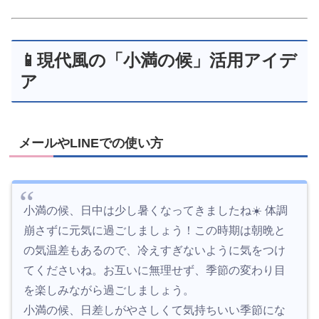
📱現代風の「小満の候」活用アイデ
ア
メールやLINEでの使い方
小満の候、日中は少し暑くなってきましたね☀️ 体調
崩さずに元気に過ごしましょう！この時期は朝晩と
の気温差もあるので、冷えすぎないように気をつけ
てくださいね。お互いに無理せず、季節の変わり目
を楽しみながら過ごしましょう。
小満の候、日差しがやさしくて気持ちいい季節にな