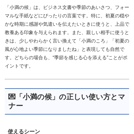
「小満の候」は、ビジネス文書や季節のあいさつ、フォー
マルな手紙などにぴったりの言葉です。特に、初夏の穏や
かな時期に感謝や気遣いを伝えたいときに使うと、上品で
教養ある印象を与えられます。また、親しい相手に使うと
きは、少しやわらかく言い換えて「小満のころ」「初夏の
風が心地よい季節になりましたね」と表現しても自然で
す。どちらの場合も、“季節を感じる心を添える”ことがポ
イントです。
💌「小満の候」の正しい使い方とマ
ナー
使えるシーン