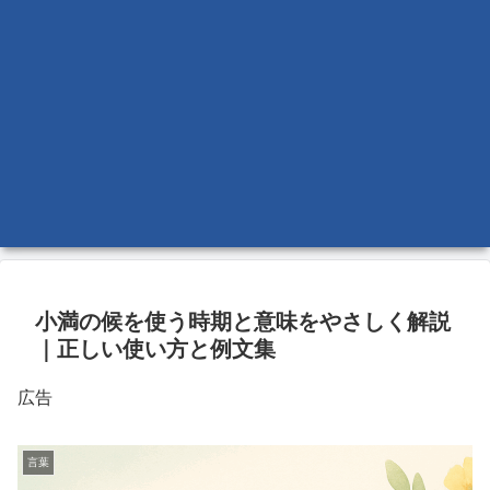
小満の候を使う時期と意味をやさしく解説
｜正しい使い方と例文集
広告
言葉