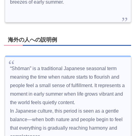
breezes of early summer.
海外の人への説明例
“Shōman” is a traditional Japanese seasonal term
meaning the time when nature starts to flourish and
people feel a small sense of fulfillment. It represents a
moment in early summer when life grows vibrant and
the world feels quietly content.
In Japanese culture, this period is seen as a gentle
balance—when both nature and people begin to feel
that everything is gradually reaching harmony and