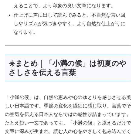
えることで、より印象の良い文章になります。
仕上げに声に出して読んでみると、不自然な言い回
しやリズムが気づきやすく、より自然な仕上がりに
なります。
☀️まとめ｜「小満の候」は初夏のや
さしさを伝える言葉
「小満の候」は、自然の恵みや心のゆとりを感じさせる美
しい日本語です。季節の変化を繊細に感じ取り、言葉でそ
の空気を伝える日本人ならではの感性が詰まっています。
たとえ短い一文であっても、「小満の候」と添えるだけで
文章に深みが生まれ、読む人の心をやさしく包み込んでく