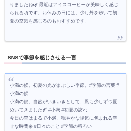
りましたね🌿 最近はアイスコーヒーが美味しく感じ
られる頃です。お休みの日には、少し外を歩いて初
夏の空気を感じるのもおすすめです。
SNSで季節を感じさせる一言
小満の候。初夏の光がまぶしい季節。#季節の言葉 #
小満の候
小満の候。自然がいきいきとして、風も少しずつ夏
めいてきました🌾 #小満 #初夏の訪れ
今日の空はまるで小満。穏やかな陽気に包まれる幸
せな時間☀️ #日々のこと #季節の移ろい