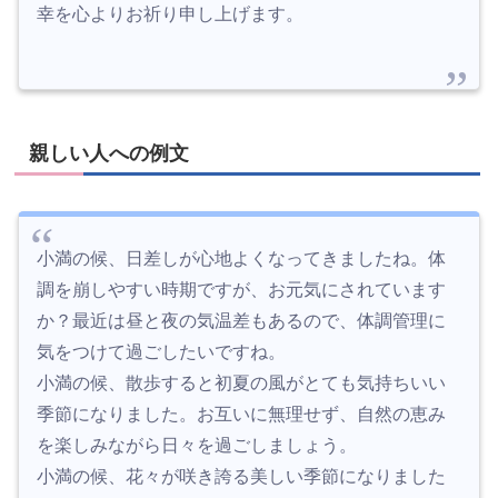
幸を心よりお祈り申し上げます。
親しい人への例文
小満の候、日差しが心地よくなってきましたね。体
調を崩しやすい時期ですが、お元気にされています
か？最近は昼と夜の気温差もあるので、体調管理に
気をつけて過ごしたいですね。
小満の候、散歩すると初夏の風がとても気持ちいい
季節になりました。お互いに無理せず、自然の恵み
を楽しみながら日々を過ごしましょう。
小満の候、花々が咲き誇る美しい季節になりました