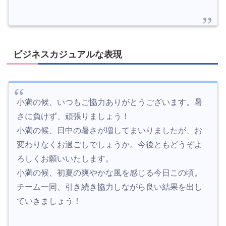
ビジネスカジュアルな表現
小満の候、いつもご協力ありがとうございます。暑
さに負けず、頑張りましょう！
小満の候、日中の暑さが増してまいりましたが、お
変わりなくお過ごしでしょうか。今後ともどうぞよ
ろしくお願いいたします。
小満の候、初夏の爽やかな風を感じる今日この頃。
チーム一同、引き続き協力しながら良い結果を出し
ていきましょう！