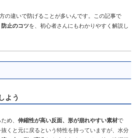
し方の違いで防げることが多いんです。この記事で
・防止のコツ
を、初心者さんにもわかりやすく解説し
しよう
るため、
伸縮性が高い反面、形が崩れやすい素材
で
を抜くと元に戻るという特性を持っていますが、水分