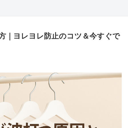
方｜ヨレヨレ防止のコツ＆今すぐで