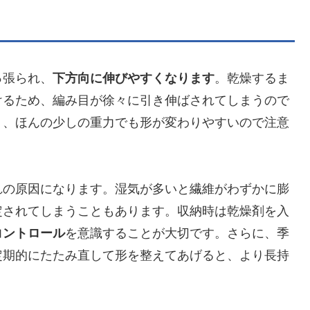
っ張られ、
下方向に伸びやすくなります
。乾燥するま
けるため、編み目が徐々に引き伸ばされてしまうので
く、ほんの少しの重力でも形が変わりやすいので注意
れの原因になります。湿気が多いと繊維がわずかに膨
定されてしまうこともあります。収納時は乾燥剤を入
コントロール
を意識することが大切です。さらに、季
定期的にたたみ直して形を整えてあげると、より長持