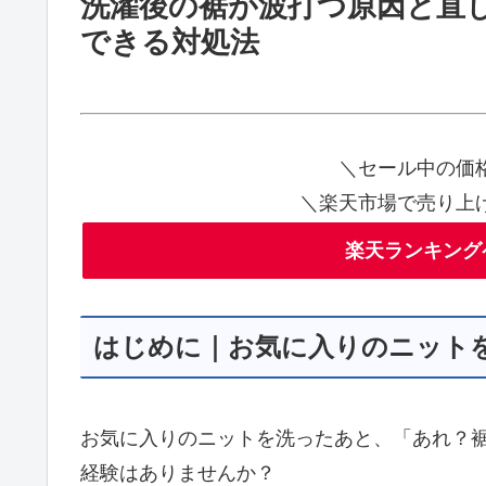
洗濯後の裾が波打つ原因と直
できる対処法
＼セール中の価
＼楽天市場で売り上
楽天ランキング
はじめに｜お気に入りのニットを
お気に入りのニットを洗ったあと、「あれ？
経験はありませんか？