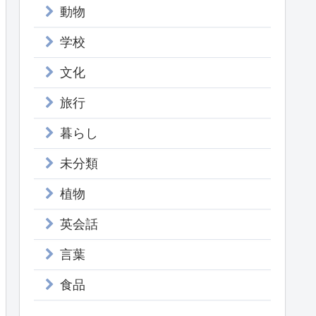
動物
学校
文化
旅行
暮らし
未分類
植物
英会話
言葉
食品