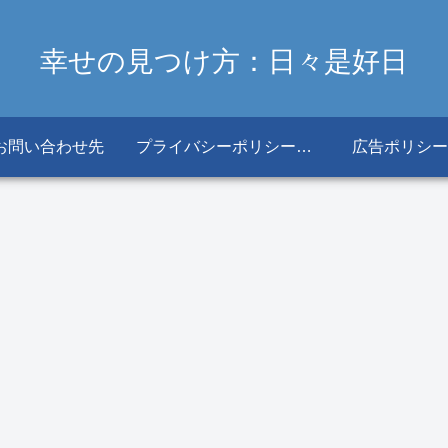
幸せの見つけ方：日々是好日
お問い合わせ先
プライバシーポリシー・免責事項
広告ポリシー